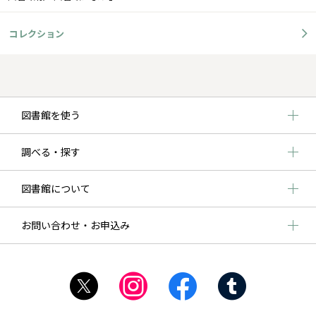
コレクション
図書館を使う
調べる・探す
図書館について
お問い合わせ・お申込み